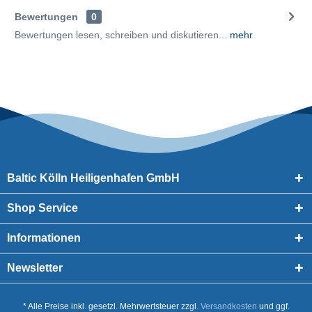
Bewertungen
0
Bewertungen lesen, schreiben und diskutieren...
mehr
Baltic Kölln Heiligenhafen GmbH
Shop Service
Informationen
Newsletter
* Alle Preise inkl. gesetzl. Mehrwertsteuer zzgl.
Versandkosten
und ggf.