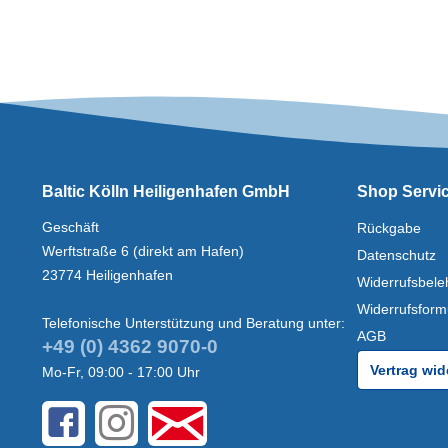
Baltic Kölln Heiligenhafen GmbH
Shop Servi
Geschäft
Rückgabe
Werftstraße 6 (direkt am Hafen)
Datenschutz
23774 Heiligenhafen
Widerrufsbele
Widerrufsform
Telefonische Unterstützung und Beratung unter:
AGB
+49 (0) 4362 9070-0
Vertrag wid
Mo-Fr, 09:00 - 17:00 Uhr