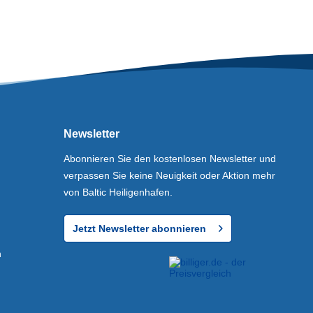
Newsletter
Abonnieren Sie den kostenlosen Newsletter und
verpassen Sie keine Neuigkeit oder Aktion mehr
von Baltic Heiligenhafen.
Jetzt Newsletter abonnieren
n