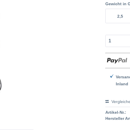
Gewicht in
2,5
Versan
Inland
Vergleich
Artikel-Nr.:
Hersteller Ar