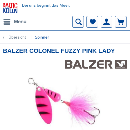
Bei uns beginnt das Meer.
Menü
Übersicht
Spinner
BALZER COLONEL FUZZY PINK LADY