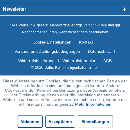
Newsletter
* Alle Preise inkl. gesetzl. Mehrwertsteuer zzgl.
Versandkosten
und ggf.
Nachnahmegebühren, wenn nicht anders beschrieben
Cookie-Einstellungen
Kontakt
Versand und Zahlungsbedingungen
Datenschutz
Widerrufsbelehrung
Widerrufsformular
AGB
© 2026 Baltic Kölln Heiligenhafen GmbH
Diese Website benutzt Cookies, die für den technischen Betrieb der
Website erforderlich sind und stets gesetzt werden. Andere
Cookies, die den Komfort bei Benutzung dieser Website erhöhen,
der Direktwerbung dienen oder die Interaktion mit anderen
Websites und sozialen Netzwerken vereinfachen sollen, werden nur
mit Ihrer Zustimmung gesetzt.
Mehr Informationen
Ablehnen
Akzeptieren
Einstellungen