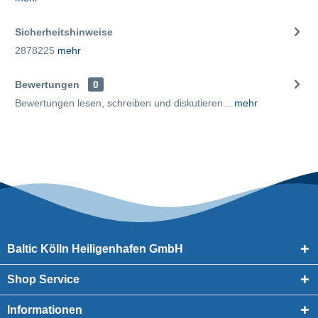
Sicherheitshinweise
2878225
mehr
Bewertungen
0
Bewertungen lesen, schreiben und diskutieren...
mehr
Baltic Kölln Heiligenhafen GmbH
Shop Service
Informationen