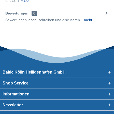
2527451
mehr
Bewertungen
0
Bewertungen lesen, schreiben und diskutieren...
mehr
Baltic Kölln Heiligenhafen GmbH
Shop Service
Informationen
Newsletter