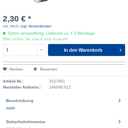
2,30 € *
inkl. MwSt.
zzgl. Versandkosten
Sofort versandfertig, Lieferzeit ca. 1-3 Werktage
Bitte treffen Sie zuerst eine Auswahl:
In den
Warenkorb
Merken
Bewerten
Artikel-Nr.:
2527451
Hersteller Artikelnr.:
146040 012
Beschreibung
mehr
Sicherheitshinweise