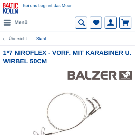
Bei uns beginnt das Meer.
Menü
Übersicht
Stahl
1*7 NIROFLEX - VORF. MIT KARABINER U.
WIRBEL 50CM