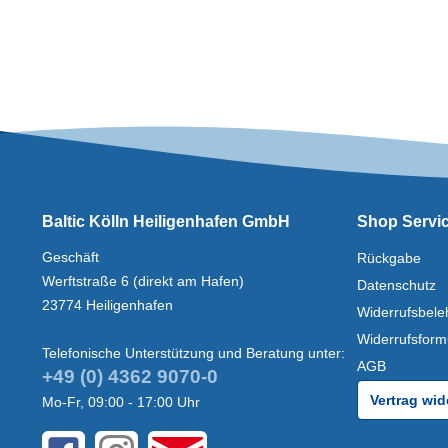
Baltic Kölln Heiligenhafen GmbH
Shop Servi
Geschäft
Rückgabe
Werftstraße 6 (direkt am Hafen)
Datenschutz
23774 Heiligenhafen
Widerrufsbele
Widerrufsform
Telefonische Unterstützung und Beratung unter:
AGB
+49 (0) 4362 9070-0
Vertrag wid
Mo-Fr, 09:00 - 17:00 Uhr