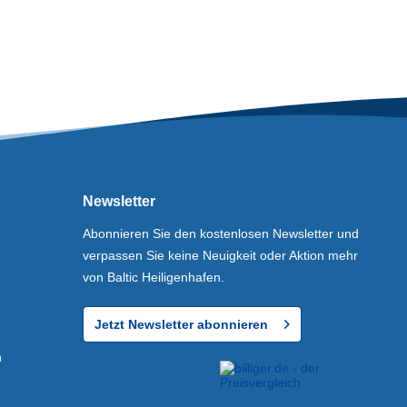
Newsletter
Abonnieren Sie den kostenlosen Newsletter und
verpassen Sie keine Neuigkeit oder Aktion mehr
von Baltic Heiligenhafen.
Jetzt Newsletter abonnieren
n