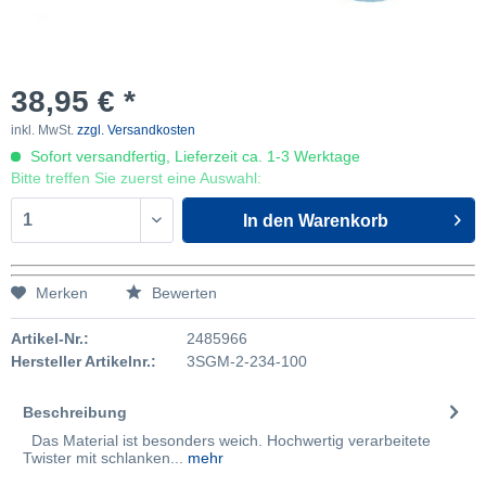
38,95 € *
inkl. MwSt.
zzgl. Versandkosten
Sofort versandfertig, Lieferzeit ca. 1-3 Werktage
Bitte treffen Sie zuerst eine Auswahl:
In den
Warenkorb
Merken
Bewerten
Artikel-Nr.:
2485966
Hersteller Artikelnr.:
3SGM-2-234-100
Beschreibung
Das Material ist besonders weich. Hochwertig verarbeitete
Twister mit schlanken...
mehr