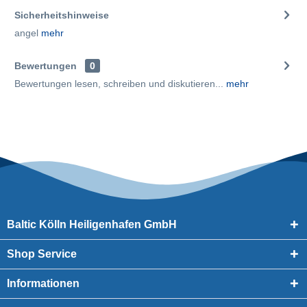
Sicherheitshinweise
angel
mehr
Bewertungen
0
Bewertungen lesen, schreiben und diskutieren...
mehr
Baltic Kölln Heiligenhafen GmbH
Shop Service
Informationen