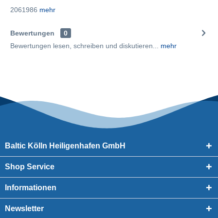
2061986
mehr
Bewertungen
0
Bewertungen lesen, schreiben und diskutieren...
mehr
Baltic Kölln Heiligenhafen GmbH
Shop Service
Informationen
Newsletter