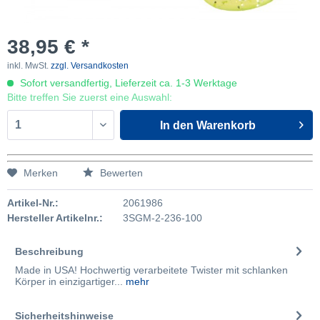
38,95 € *
inkl. MwSt.
zzgl. Versandkosten
Sofort versandfertig, Lieferzeit ca. 1-3 Werktage
Bitte treffen Sie zuerst eine Auswahl:
In den
Warenkorb
Merken
Bewerten
Artikel-Nr.:
2061986
Hersteller Artikelnr.:
3SGM-2-236-100
Beschreibung
Made in USA! Hochwertig verarbeitete Twister mit schlanken
Körper in einzigartiger...
mehr
Sicherheitshinweise