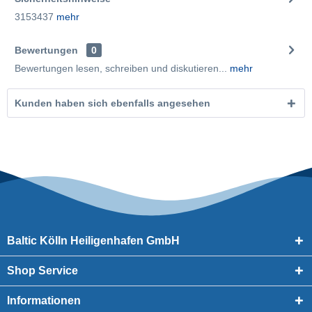
3153437
mehr
Bewertungen
0
Bewertungen lesen, schreiben und diskutieren...
mehr
Kunden haben sich ebenfalls angesehen
Baltic Kölln Heiligenhafen GmbH
Shop Service
Informationen