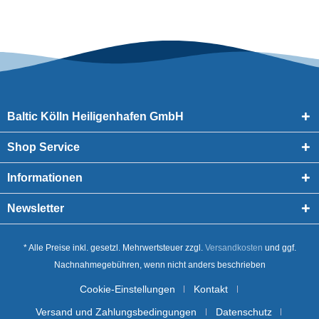
Baltic Kölln Heiligenhafen GmbH
Shop Service
Informationen
Newsletter
* Alle Preise inkl. gesetzl. Mehrwertsteuer zzgl.
Versandkosten
und ggf.
Nachnahmegebühren, wenn nicht anders beschrieben
Cookie-Einstellungen
Kontakt
Versand und Zahlungsbedingungen
Datenschutz