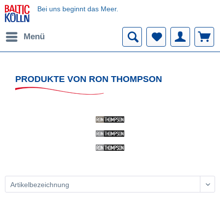
Bei uns beginnt das Meer.
Menü
PRODUKTE VON RON THOMPSON