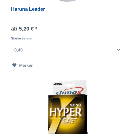
Haruna Leader
ab 5,20 € *
Stärke in mm
Merken