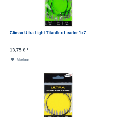
Climax Ultra Light Titanflex Leader 1x7
13,75 € *
Merken