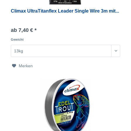
Climax UltraTitanflex Leader Single Wire 3m mit...
ab 7,40 € *
Gewicht
Merken