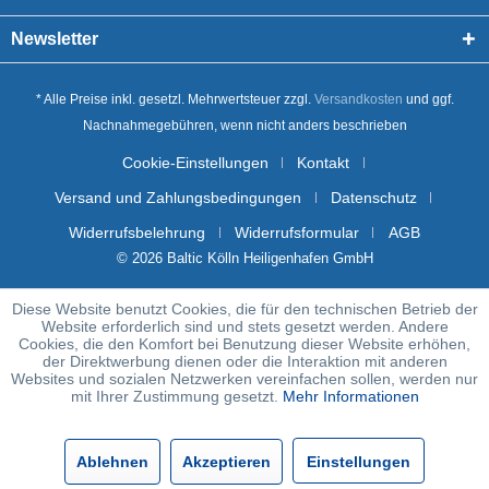
Newsletter
* Alle Preise inkl. gesetzl. Mehrwertsteuer zzgl.
Versandkosten
und ggf.
Nachnahmegebühren, wenn nicht anders beschrieben
Cookie-Einstellungen
Kontakt
Versand und Zahlungsbedingungen
Datenschutz
Widerrufsbelehrung
Widerrufsformular
AGB
© 2026 Baltic Kölln Heiligenhafen GmbH
Diese Website benutzt Cookies, die für den technischen Betrieb der
Website erforderlich sind und stets gesetzt werden. Andere
Cookies, die den Komfort bei Benutzung dieser Website erhöhen,
der Direktwerbung dienen oder die Interaktion mit anderen
Websites und sozialen Netzwerken vereinfachen sollen, werden nur
mit Ihrer Zustimmung gesetzt.
Mehr Informationen
Ablehnen
Akzeptieren
Einstellungen