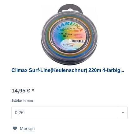
Climax Surf-Line(Keulenschnur) 220m 4-farbig...
14,95 € *
Stärke in mm
Merken