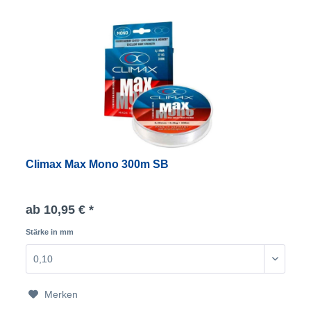
Climax Max Mono 300m SB
ab 10,95 € *
Stärke in mm
Merken