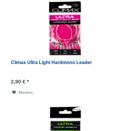
Climax Ultra Light Hardmono Leader
2,90 € *
Merken