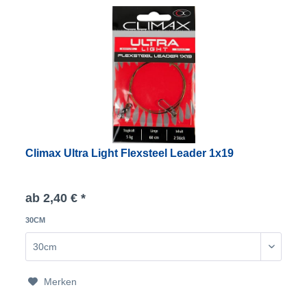
Climax Ultra Light Flexsteel Leader 1x19
ab 2,40 € *
30CM
Merken