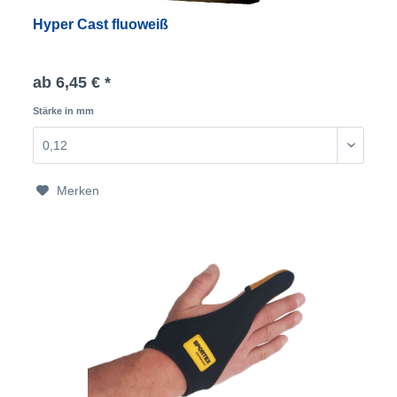
Hyper Cast fluoweiß
ab 6,45 € *
Stärke in mm
Merken