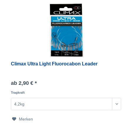
Climax Ultra Light Fluorocabon Leader
ab 2,90 € *
Tragkraft
Merken