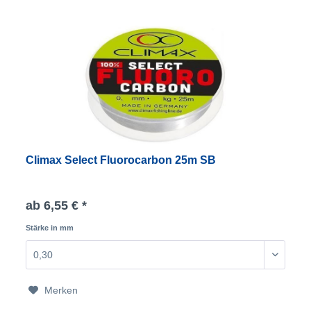
Climax Select Fluorocarbon 25m SB
ab 6,55 € *
Stärke in mm
Merken