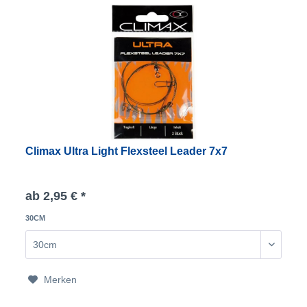
Climax Ultra Light Flexsteel Leader 7x7
ab 2,95 € *
30CM
Merken