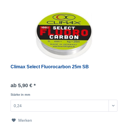
Climax Select Fluorocarbon 25m SB
ab 5,90 € *
Stärke in mm
Merken