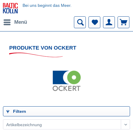
Bei uns beginnt das Meer.
Menü
PRODUKTE VON OCKERT
Filtern