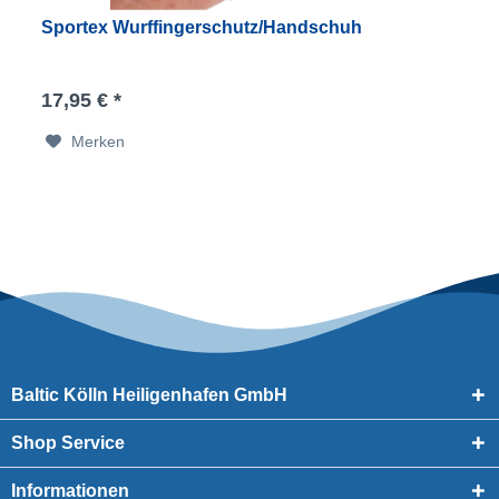
Sportex Wurffingerschutz/Handschuh
17,95 € *
Merken
Baltic Kölln Heiligenhafen GmbH
Shop Service
Informationen