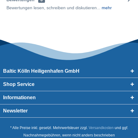
Bewertungen lesen, schreiben und diskutieren...
mehr
Baltic Kölln Heiligenhafen GmbH
Shop Service
Informationen
Newsletter
* Alle Preise inkl. gesetzl. Mehrwertsteuer zzgl.
Versandkosten
und ggf.
Nachnahmegebühren, wenn nicht anders beschrieben