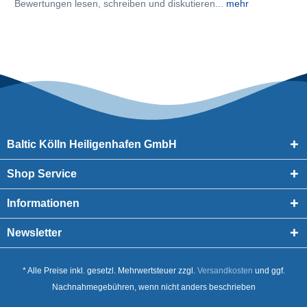
Bewertungen lesen, schreiben und diskutieren...
mehr
Baltic Kölln Heiligenhafen GmbH
Shop Service
Informationen
Newsletter
* Alle Preise inkl. gesetzl. Mehrwertsteuer zzgl.
Versandkosten
und ggf.
Nachnahmegebühren, wenn nicht anders beschrieben