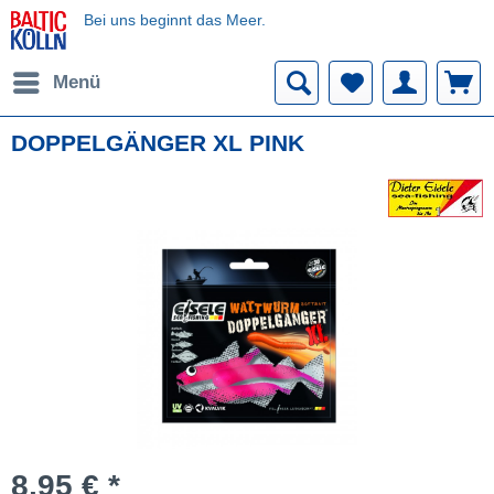
Bei uns beginnt das Meer.
Menü
DOPPELGÄNGER XL PINK
8,95 € *