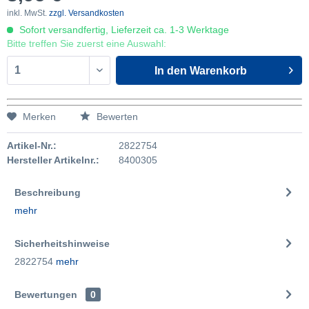
inkl. MwSt.
zzgl. Versandkosten
Sofort versandfertig, Lieferzeit ca. 1-3 Werktage
Bitte treffen Sie zuerst eine Auswahl:
In den
Warenkorb
Merken
Bewerten
Artikel-Nr.:
2822754
Hersteller Artikelnr.:
8400305
Beschreibung
mehr
Sicherheitshinweise
2822754
mehr
Bewertungen
0